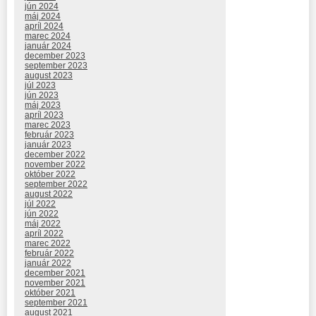
jún 2024
máj 2024
apríl 2024
marec 2024
január 2024
december 2023
september 2023
august 2023
júl 2023
jún 2023
máj 2023
apríl 2023
marec 2023
február 2023
január 2023
december 2022
november 2022
október 2022
september 2022
august 2022
júl 2022
jún 2022
máj 2022
apríl 2022
marec 2022
február 2022
január 2022
december 2021
november 2021
október 2021
september 2021
august 2021