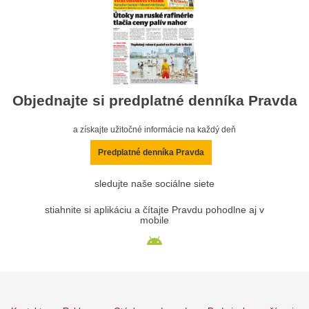
Objednajte si predplatné denníka Pravda
a získajte užitočné informácie na každý deň
Predplatné denníka Pravda
sledujte naše sociálne siete
stiahnite si aplikáciu a čítajte Pravdu pohodlne aj v
mobile