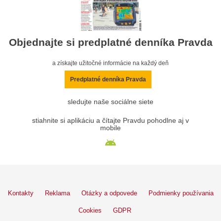
Objednajte si predplatné denníka Pravda
a získajte užitočné informácie na každý deň
Predplatné denníka Pravda
sledujte naše sociálne siete
stiahnite si aplikáciu a čítajte Pravdu pohodlne aj v
mobile
Kontakty
Reklama
Otázky a odpovede
Podmienky používania
Cookies
GDPR