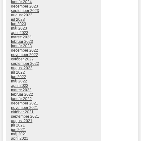
január 2024
december 2023
september 2023
august 2023
júl 2023
jún 2023
máj 2023
apríl 2023
marec 2023
február 2023
január 2023
december 2022
november 2022
október 2022
september 2022
august 2022
júl 2022
jún 2022
máj 2022
apríl 2022
marec 2022
február 2022
január 2022
december 2021
november 2021
október 2021
september 2021
august 2021
júl 2021
jún 2021
máj 2021
apríl 2021