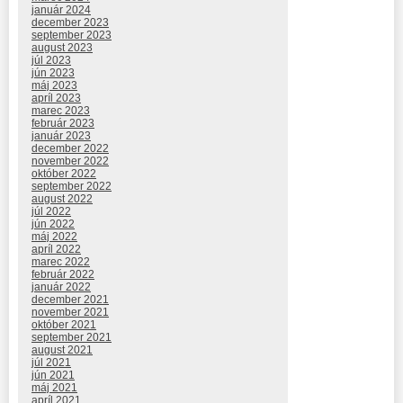
január 2024
december 2023
september 2023
august 2023
júl 2023
jún 2023
máj 2023
apríl 2023
marec 2023
február 2023
január 2023
december 2022
november 2022
október 2022
september 2022
august 2022
júl 2022
jún 2022
máj 2022
apríl 2022
marec 2022
február 2022
január 2022
december 2021
november 2021
október 2021
september 2021
august 2021
júl 2021
jún 2021
máj 2021
apríl 2021