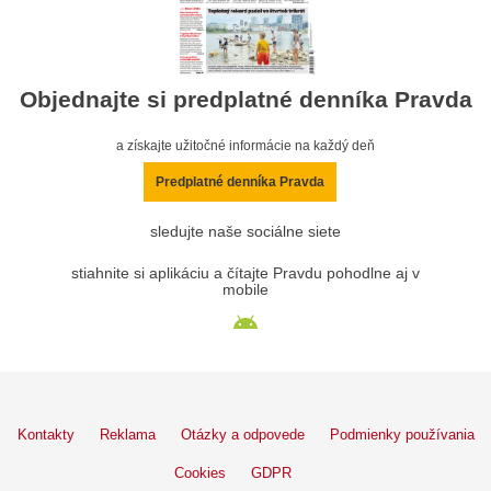
Objednajte si predplatné denníka Pravda
a získajte užitočné informácie na každý deň
Predplatné denníka Pravda
sledujte naše sociálne siete
stiahnite si aplikáciu a čítajte Pravdu pohodlne aj v
mobile
Kontakty
Reklama
Otázky a odpovede
Podmienky používania
Cookies
GDPR