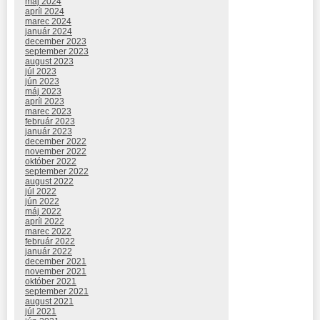
máj 2024
apríl 2024
marec 2024
január 2024
december 2023
september 2023
august 2023
júl 2023
jún 2023
máj 2023
apríl 2023
marec 2023
február 2023
január 2023
december 2022
november 2022
október 2022
september 2022
august 2022
júl 2022
jún 2022
máj 2022
apríl 2022
marec 2022
február 2022
január 2022
december 2021
november 2021
október 2021
september 2021
august 2021
júl 2021