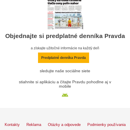
Objednajte si predplatné denníka Pravda
a získajte užitočné informácie na každý deň
Predplatné denníka Pravda
sledujte naše sociálne siete
stiahnite si aplikáciu a čítajte Pravdu pohodlne aj v
mobile
Kontakty
Reklama
Otázky a odpovede
Podmienky používania