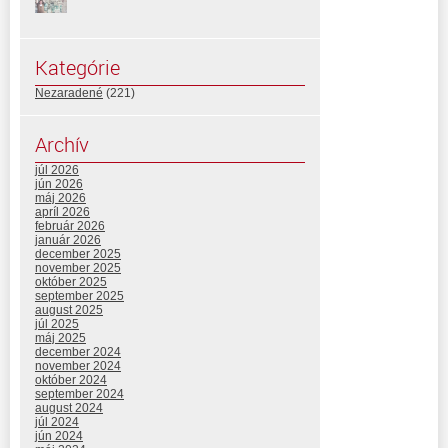
Kategórie
Nezaradené
(221)
Archív
júl 2026
jún 2026
máj 2026
apríl 2026
február 2026
január 2026
december 2025
november 2025
október 2025
september 2025
august 2025
júl 2025
máj 2025
december 2024
november 2024
október 2024
september 2024
august 2024
júl 2024
jún 2024